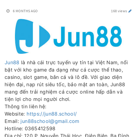
6 MONTHS AGO
168 views
Jun88
là nhà cái trực tuyến uy tín tại Việt Nam, nổi
bật với kho game đa dạng như cá cược thể thao,
casino, slot game, bắn cá và lô đề. Với giao diện
hiện đại, nạp rút siêu tốc, bảo mật an toàn, Jun88
mang đến trải nghiệm cá cược online hấp dẫn và
tiện lợi cho mọi người chơi.
Thông tin liên hệ:
Website:
https://jun88.school/
Email:
jun88school@gmail.com
Hotline: 0365412598
Địa chỉ: 120 P. Nguyễn Thái Học, Điện Biên, Ba Đình,