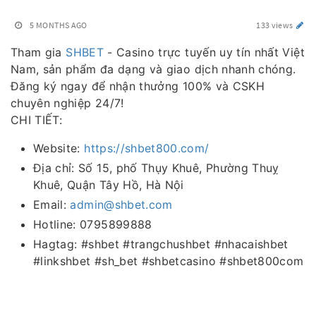
5 MONTHS AGO
133 views
Tham gia
SHBET
- Casino trực tuyến uy tín nhất Việt
Nam, sản phẩm đa dạng và giao dịch nhanh chóng.
Đăng ký ngay để nhận thưởng 100% và CSKH
chuyên nghiệp 24/7!
CHI TIẾT:
Website:
https://shbet800.com/
Địa chỉ: Số 15, phố Thụy Khuê, Phường Thuỵ
Khuê, Quận Tây Hồ, Hà Nội
Email:
admin@shbet.com
Hotline: 0795899888
Hagtag: #shbet #trangchushbet #nhacaishbet
#linkshbet #sh_bet #shbetcasino #shbet800com