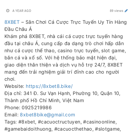
A YEAR AGO
89 views
8XBET
– Sân Chơi Cá Cược Trực Tuyến Uy Tín Hàng
Đầu Châu Á
Khám phá 8XBET, nhà cái cá cược trực tuyến hàng
đầu tại châu Á, cung cấp đa dạng trò chơi hấp dẫn
như cá cược thể thao, casino trực tuyến, slot game,
bắn cá và xổ số. Với hệ thống bảo mật hiện đại,
giao diện thân thiện và dịch vụ hỗ trợ 24/7, 8XBET
mang đến trải nghiệm giải trí đỉnh cao cho người
chơi.
Website:
https://8xbet8.bike/
Địa chỉ: 341 Đ. Sư Vạn Hạnh, Phường 10, Quận 10,
Thành phố Hồ Chí Minh, Việt Nam
Phone: 0925219986
Email:
8xbet8bike@gmail.com
Tags: #8xbet, #cacuoctructuyen, #casinoonline,
#gamebaidoithuong, #cacuocthethao, #slotgame,