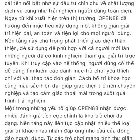
cái tên nổi bật nhờ sự đầu tư chỉn chu về chất lượng
dịch vụ cũng như trải nghiệm người dùng toàn diện.
Ngay từ khi xuất hiện trên thị trường, OPEN88 đã
hướng đến mục tiêu xây dựng một không gian giải
trí hiện đại, an toàn và tiện lợi cho mọi người dùng.
Nền tảng này chú trọng phát triển giao diện thân
thiện, dễ sử dụng để phù hợp với cả người mới lẫn
những người đã có kinh nghiệm tham gia giải trí trực
tuyến. Khi truy cập vào hệ thống, người dùng có thể
dễ dàng tìm kiếm các danh mục trò chơi yêu thích
chỉ với vài thao tác đơn giản. Cách bố trí khoa học
cùng màu sắc hiện đại giúp giao diện trở nên chuyên
nghiệp và tạo cảm giác thoải mái trong suốt quá
trình trải nghiệm.
Một trong những yếu tố giúp OPEN88 nhận được
nhiều đánh giá tích cực chính là kho trò chơi đa
dạng. Nền tảng này liên tục cập nhật nhiều thể loại
giải trí khác nhau nhằm đáp ứng nhu cầu của đông
đảo người dùng. Từ các trò chơi mang tính thư giãn