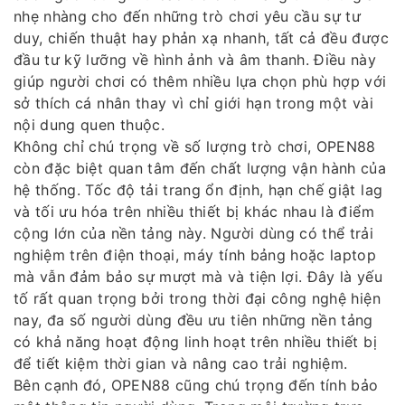
nhẹ nhàng cho đến những trò chơi yêu cầu sự tư
duy, chiến thuật hay phản xạ nhanh, tất cả đều được
đầu tư kỹ lưỡng về hình ảnh và âm thanh. Điều này
giúp người chơi có thêm nhiều lựa chọn phù hợp với
sở thích cá nhân thay vì chỉ giới hạn trong một vài
nội dung quen thuộc.
Không chỉ chú trọng về số lượng trò chơi, OPEN88
còn đặc biệt quan tâm đến chất lượng vận hành của
hệ thống. Tốc độ tải trang ổn định, hạn chế giật lag
và tối ưu hóa trên nhiều thiết bị khác nhau là điểm
cộng lớn của nền tảng này. Người dùng có thể trải
nghiệm trên điện thoại, máy tính bảng hoặc laptop
mà vẫn đảm bảo sự mượt mà và tiện lợi. Đây là yếu
tố rất quan trọng bởi trong thời đại công nghệ hiện
nay, đa số người dùng đều ưu tiên những nền tảng
có khả năng hoạt động linh hoạt trên nhiều thiết bị
để tiết kiệm thời gian và nâng cao trải nghiệm.
Bên cạnh đó, OPEN88 cũng chú trọng đến tính bảo