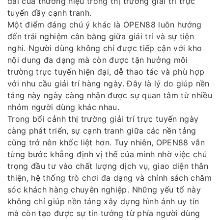
dài của thương hiệu trong thị trường giải trí trực
tuyến đầy cạnh tranh.
Một điểm đáng chú ý khác là OPEN88 luôn hướng
đến trải nghiệm cân bằng giữa giải trí và sự tiện
nghi. Người dùng không chỉ được tiếp cận với kho
nội dung đa dạng mà còn được tận hưởng môi
trường trực tuyến hiện đại, dễ thao tác và phù hợp
với nhu cầu giải trí hàng ngày. Đây là lý do giúp nền
tảng này ngày càng nhận được sự quan tâm từ nhiều
nhóm người dùng khác nhau.
Trong bối cảnh thị trường giải trí trực tuyến ngày
càng phát triển, sự cạnh tranh giữa các nền tảng
cũng trở nên khốc liệt hơn. Tuy nhiên, OPEN88 vẫn
từng bước khẳng định vị thế của mình nhờ việc chú
trọng đầu tư vào chất lượng dịch vụ, giao diện thân
thiện, hệ thống trò chơi đa dạng và chính sách chăm
sóc khách hàng chuyên nghiệp. Những yếu tố này
không chỉ giúp nền tảng xây dựng hình ảnh uy tín
mà còn tạo được sự tin tưởng từ phía người dùng