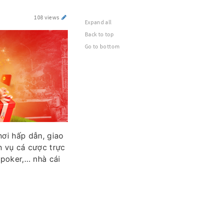
108 views
Expand all
Back to top
Go to bottom
hơi hấp dẫn, giao
 vụ cá cược trực
 poker,… nhà cái