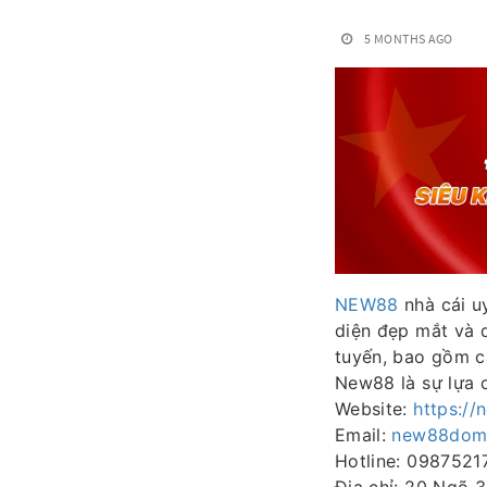
5 MONTHS AGO
NEW88
nhà cái uy
diện đẹp mắt và 
tuyến, bao gồm cá
New88 là sự lựa 
Website:
https:/
Email:
new88dom
Hotline: 0987521
Địa chỉ: 20 Ngõ 3