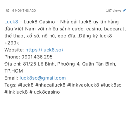
6 MONTHS AGO
187 views
Luck8
- Luck8 Casino - Nhà cái luck8 uy tín hàng
đầu Việt Nam với nhiều sảnh cược: casino, baccarat,
thể thao, xổ số, nổ hũ, xóc đĩa…Đăng ký luck8
+299k
Website:
https://luck8.so/
Phone: 0901.436.295
Địa chỉ: 81/25 Lê Bình, Phường 4, Quận Tân Bình,
TP.HCM
Email:
luck8so@gmail.com
Tags: #luck8 #nhacailuck8 #linkvaoluck8 #luck8so
#linkluck8 #luck8casino