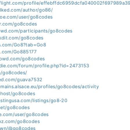
eflight.com/profile/effebffdc6959dcfa040002f697989a
lked.com/author/go86/
shoe.com/user/go8codes
tar.com/go8codes
owd.com/participants/go8codes
ckdit.com/go8codes
ves.com/Go8?tab=Go8
um.com/Go885177
icrowd.com/go8codes
die.com/forum/profile.php?id=2473153
m/go8codes/
eed.com/guava7532
-mains.alsace.eu/profiles/go8codes/activity
e.host/go8codes
istingusa.com/listings/go8-20
.net/go8codes
ne.com/user/go8codes
ioz.com/go8codes
town/@go8codes