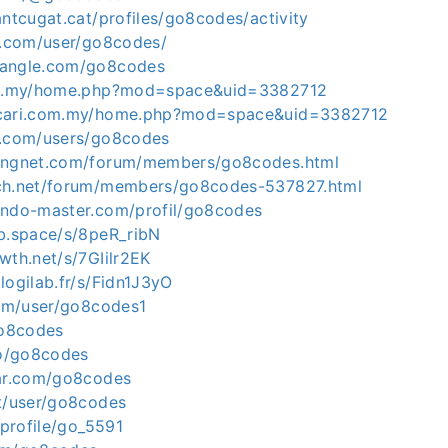
antcugat.cat/profiles/go8codes/activity
et.com/user/go8codes/
hangle.com/go8codes
com.my/home.php?mod=space&uid=3382712
.cari.com.my/home.php?mod=space&uid=3382712
m.com/users/go8codes
tingnet.com/forum/members/go8codes.html
ech.net/forum/members/go8codes-537827.html
endo-master.com/profil/go8codes
ab.space/s/8peR_ribN
wth.net/s/7GIilr2EK
logilab.fr/s/Fidn1J3yO
com/user/go8codes1
go8codes
co/go8codes
tar.com/go8codes
gt/user/go8codes
/profile/go_5591