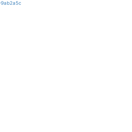
399ab2a5c