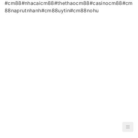
#cm88#nhacaicm88#thethaocm88#casinocm88#cm
88naprutnhanh#cm88uytin#cm88nohu