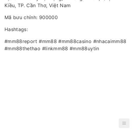
Kiều, TP. Cần Thơ, Việt Nam
Mã bưu chính: 900000
Hashtags:
#mm88report #mm88 #mm88casino #nhacaimm88
#mm88thethao #linkmm88 #mm88uytin