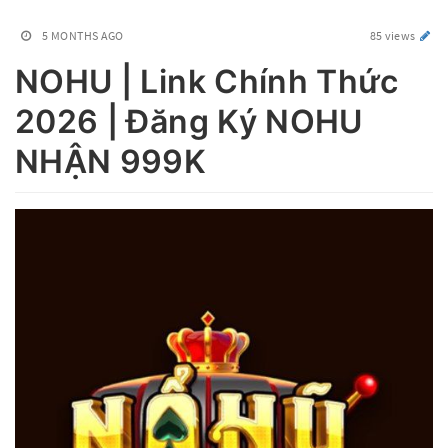
5 MONTHS AGO
85 views
NOHU | Link Chính Thức
2026 | Đăng Ký NOHU
NHẬN 999K