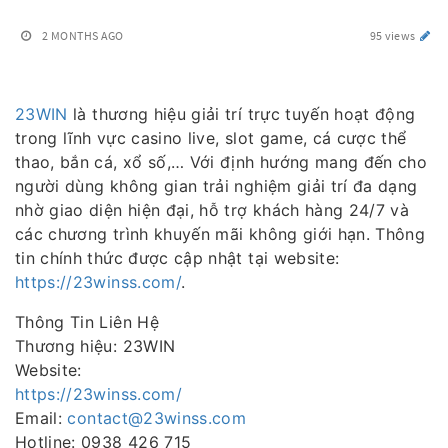
2 MONTHS AGO
95 views
23WIN
là thương hiệu giải trí trực tuyến hoạt động
trong lĩnh vực casino live, slot game, cá cược thể
thao, bắn cá, xổ số,… Với định hướng mang đến cho
người dùng không gian trải nghiệm giải trí đa dạng
nhờ giao diện hiện đại, hỗ trợ khách hàng 24/7 và
các chương trình khuyến mãi không giới hạn. Thông
tin chính thức được cập nhật tại website:
https://23winss.com/
.
Thông Tin Liên Hệ
Thương hiệu: 23WIN
Website:
https://23winss.com/
Email:
contact@23winss.com
Hotline: 0938 426 715