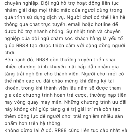
chuyên nghiệp. Đội ngũ hỗ trợ hoạt động liên tục
nhằm giải đáp mọi thắc mắc của người dùng trong
quá trình sử dụng dịch vụ. Người chơi có thể liên hệ
thông qua chat trực tuyến, email hoặc hotline để
được hỗ trợ nhanh chóng. Sự nhiệt tình và chuyên
nghiệp của đội ngũ chăm sóc khách hàng là yếu tố
giúp RR88 tạo được thiện cảm với cộng đồng người
chơi.
Bên cạnh đó, RR88 còn thường xuyên triển khai
nhiều chương trình khuyến mãi hấp dẫn nhằm gia
tăng trải nghiệm cho thành viên. Người chơi mới có
thể nhận các ưu đãi chào mừng khi đăng ký tài
khoản, trong khi thành viên lâu năm sẽ được tham
gia các chương trình hoàn trả cược, thưởng nạp tiền
hay vòng quay may mắn. Những chương trình ưu đãi
này không chỉ giúp tăng giá trị giải trí mà còn tạo
thêm động lực để người chơi trải nghiệm nhiều sản
phẩm hơn trên hệ thống.
Không dừng lại ở đó, RR88 cũng liên tục cập nhật và