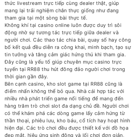
thức livestream trực tiếp cùng dealer thật, giúp
mang lại trải nghiệm chân thực giống như đang
tham gia tại một sòng bài thực tế.
Không khí tại casino online luôn được duy trì sôi
động nhờ sự tương tác trực tiếp giữa dealer và
người chơi. Các thao tác chia bài, quay số hay công
bố kết quả đều diễn ra công khai, minh bạch, tạo sự
tin tưởng và tăng cảm giác hứng thú khi tham gia.
Đây cũng là yếu tố giúp chuyên mục casino trực
tuyến tại RR88 thu hút đông đảo người chơi trong
thời gian gần đây.
Bên cạnh casino, kho slot game tại RR88 cũng là
điểm nhấn không thể bỏ qua. Nhà cái hợp tác với
nhiều nhà phát triển game nổi tiếng để mang đến
hàng trăm trò chơi slot đa dạng chủ đề. Người chơi
có thể khám phá các dòng game lấy cảm hứng từ
thần thoại, phiêu lưu, kho báu, cổ tích hay hoạt hình
hiện đại. Các trò chơi đều được thiết kế với đồ họa
đẹp mắt, hiệu ứng sinh động và lối chơi đơn giản,