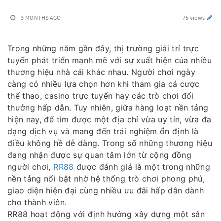
3 MONTHS AGO
75 views
Trong những năm gần đây, thị trường giải trí trực
tuyến phát triển mạnh mẽ với sự xuất hiện của nhiều
thương hiệu nhà cái khác nhau. Người chơi ngày
càng có nhiều lựa chọn hơn khi tham gia cá cược
thể thao, casino trực tuyến hay các trò chơi đổi
thưởng hấp dẫn. Tuy nhiên, giữa hàng loạt nền tảng
hiện nay, để tìm được một địa chỉ vừa uy tín, vừa đa
dạng dịch vụ và mang đến trải nghiệm ổn định là
điều không hề dễ dàng. Trong số những thương hiệu
đang nhận được sự quan tâm lớn từ cộng đồng
người chơi,
RR88
được đánh giá là một trong những
nền tảng nổi bật nhờ hệ thống trò chơi phong phú,
giao diện hiện đại cùng nhiều ưu đãi hấp dẫn dành
cho thành viên.
RR88 hoạt động với định hướng xây dựng một sân