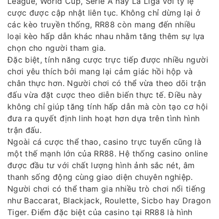
League, World Cup, Serie A hay La Liga với tỷ lệ
cược được cập nhật liên tục. Không chỉ dừng lại ở
các kèo truyền thống, RR88 còn mang đến nhiều
loại kèo hấp dẫn khác nhau nhằm tăng thêm sự lựa
chọn cho người tham gia.
Đặc biệt, tính năng cược trực tiếp được nhiều người
chơi yêu thích bởi mang lại cảm giác hồi hộp và
chân thực hơn. Người chơi có thể vừa theo dõi trận
đấu vừa đặt cược theo diễn biến thực tế. Điều này
không chỉ giúp tăng tính hấp dẫn mà còn tạo cơ hội
đưa ra quyết định linh hoạt hơn dựa trên tình hình
trận đấu.
Ngoài cá cược thể thao, casino trực tuyến cũng là
một thế mạnh lớn của RR88. Hệ thống casino online
được đầu tư với chất lượng hình ảnh sắc nét, âm
thanh sống động cùng giao diện chuyên nghiệp.
Người chơi có thể tham gia nhiều trò chơi nổi tiếng
như Baccarat, Blackjack, Roulette, Sicbo hay Dragon
Tiger. Điểm đặc biệt của casino tại RR88 là hình