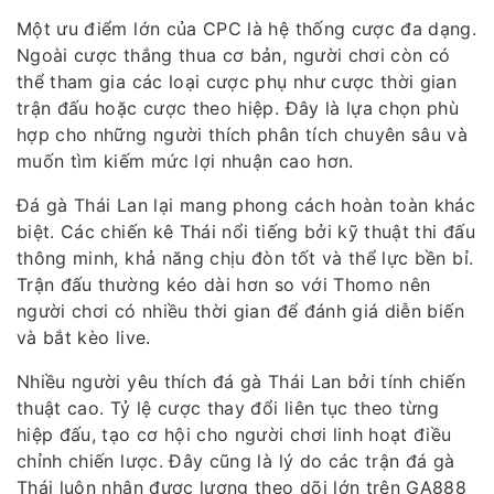
Một ưu điểm lớn của CPC là hệ thống cược đa dạng.
Ngoài cược thắng thua cơ bản, người chơi còn có
thể tham gia các loại cược phụ như cược thời gian
trận đấu hoặc cược theo hiệp. Đây là lựa chọn phù
hợp cho những người thích phân tích chuyên sâu và
muốn tìm kiếm mức lợi nhuận cao hơn.
Đá gà Thái Lan lại mang phong cách hoàn toàn khác
biệt. Các chiến kê Thái nổi tiếng bởi kỹ thuật thi đấu
thông minh, khả năng chịu đòn tốt và thể lực bền bỉ.
Trận đấu thường kéo dài hơn so với Thomo nên
người chơi có nhiều thời gian để đánh giá diễn biến
và bắt kèo live.
Nhiều người yêu thích đá gà Thái Lan bởi tính chiến
thuật cao. Tỷ lệ cược thay đổi liên tục theo từng
hiệp đấu, tạo cơ hội cho người chơi linh hoạt điều
chỉnh chiến lược. Đây cũng là lý do các trận đá gà
Thái luôn nhận được lượng theo dõi lớn trên GA888