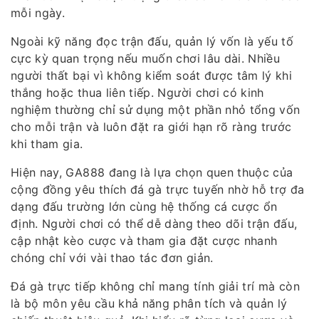
mỗi ngày.
Ngoài kỹ năng đọc trận đấu, quản lý vốn là yếu tố
cực kỳ quan trọng nếu muốn chơi lâu dài. Nhiều
người thất bại vì không kiểm soát được tâm lý khi
thắng hoặc thua liên tiếp. Người chơi có kinh
nghiệm thường chỉ sử dụng một phần nhỏ tổng vốn
cho mỗi trận và luôn đặt ra giới hạn rõ ràng trước
khi tham gia.
Hiện nay, GA888 đang là lựa chọn quen thuộc của
cộng đồng yêu thích đá gà trực tuyến nhờ hỗ trợ đa
dạng đấu trường lớn cùng hệ thống cá cược ổn
định. Người chơi có thể dễ dàng theo dõi trận đấu,
cập nhật kèo cược và tham gia đặt cược nhanh
chóng chỉ với vài thao tác đơn giản.
Đá gà trực tiếp không chỉ mang tính giải trí mà còn
là bộ môn yêu cầu khả năng phân tích và quản lý