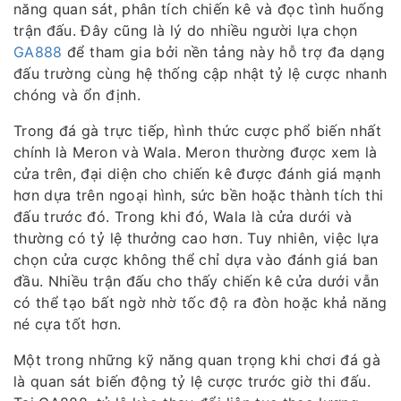
năng quan sát, phân tích chiến kê và đọc tình huống
trận đấu. Đây cũng là lý do nhiều người lựa chọn
GA888
để tham gia bởi nền tảng này hỗ trợ đa dạng
đấu trường cùng hệ thống cập nhật tỷ lệ cược nhanh
chóng và ổn định.
Trong đá gà trực tiếp, hình thức cược phổ biến nhất
chính là Meron và Wala. Meron thường được xem là
cửa trên, đại diện cho chiến kê được đánh giá mạnh
hơn dựa trên ngoại hình, sức bền hoặc thành tích thi
đấu trước đó. Trong khi đó, Wala là cửa dưới và
thường có tỷ lệ thưởng cao hơn. Tuy nhiên, việc lựa
chọn cửa cược không thể chỉ dựa vào đánh giá ban
đầu. Nhiều trận đấu cho thấy chiến kê cửa dưới vẫn
có thể tạo bất ngờ nhờ tốc độ ra đòn hoặc khả năng
né cựa tốt hơn.
Một trong những kỹ năng quan trọng khi chơi đá gà
là quan sát biến động tỷ lệ cược trước giờ thi đấu.