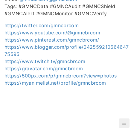
Tags: #GMNCData #GMNCAudit #GMNCShield
#GMNCAlert #GMNCMonitor #GMNCVerify
https://twitter.com/gmncbrcom
https://www.youtube.com/@gmncbrcom
https://www.pinterest.com/gmncbrcom/
https://www.blogger.com/profile/042559210664647
75595
https://www.twitch.tv/gmncbrcom
https://gravatar.com/gmncbrcom
https://500px.com/p/gmncbrcom?view=photos
https://myanimelist.net/profile/gmncbrcom