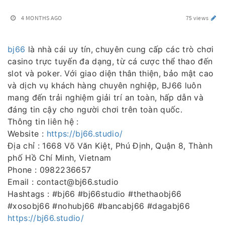
4 MONTHS AGO
75 views
bj66
là nhà cái uy tín, chuyên cung cấp các trò chơi
casino trực tuyến đa dạng, từ cá cược thể thao đến
slot và poker. Với giao diện thân thiện, bảo mật cao
và dịch vụ khách hàng chuyên nghiệp, BJ66 luôn
mang đến trải nghiệm giải trí an toàn, hấp dẫn và
đáng tin cậy cho người chơi trên toàn quốc.
Thông tin liên hệ :
Website :
https://bj66.studio/
Địa chỉ : 1668 Võ Văn Kiệt, Phú Định, Quận 8, Thành
phố Hồ Chí Minh, Vietnam
Phone : 0982236657
Email : contact@bj66.studio
Hashtags : #bj66 #bj66studio #thethaobj66
#xosobj66 #nohubj66 #bancabj66 #dagabj66
https://bj66.studio/