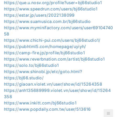
https://que.u.nosv.org/profile?user=bj66studio1
https://www.speedrun.com/users/bj66studio1
https://estar.jp/users/2022138099
https://www.suamusica.com.br/bj66studio
https://www.myminifactory.com/users/user69104740
58
https://www.chichi-pui.com/users/bj66studio1/
https://pubhtml5.com/homepage/uyiyh/
https://camp-fire.jp/profile/bj66studio1
https://www.reverbnation.com/artist/bj66studio1
https://solo.to/bj66studio1
https://www.shinobi.jp/etc/goto.html?
https://bj66.studio/
https://giaoan.violet.vn/user/show/id/15264358
https://anh135689999.violet.vn/user/show/id/15264
358
https://www.inkitt.com/bj66studio1
https://www.popdaily.com.tw/user/513616