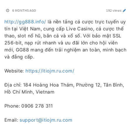
6 MONTHS AGO
192 views
http://gg888.info/
là nền tảng cá cược trực tuyến uy
tín tại Việt Nam, cung cấp Live Casino, cá cược thể
thao, slot nổ hũ, bắn cá và xổ số. Với bảo mật SSL
256-bit, nạp rút nhanh và ưu đãi lớn cho hội viên
mới, GG88 mang đến trải nghiệm an toàn, minh bạch
và đẳng cấp.
Website:
https://itiojm.ru.com/
Địa chỉ: 184 Hoàng Hoa Thám, Phường 12, Tân Bình,
Hồ Chí Minh, Vietnam
Phone: 0906 278 311
Email:
support@itiojm.ru.com