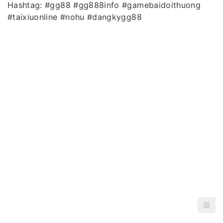
Hashtag: #gg88 #gg888info #gamebaidoithuong
#taixiuonline #nohu #dangkygg88