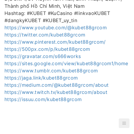
Thành phố Hồ Chí Minh, Việt Nam
Hashtag: #KUBET #KuCasino #linkvaoKUBET
#dangkyKUBET #KUBET_uy_tin
https://www.youtube.com/@kubet88grcom
https://twitter.com/kubet88grcom
https://www.pinterest.com/kubet88grcom/
https://500px.com/p/kubet88grcom
https://gravatar.com/s666works
https://sites.google.com/view/kubet88grcom1/home
https://www.tumblr.com/kubet88grcom
https://jaga.link/kubet88grcom
https://medium.com/@kubet88grcom/about
https://www.twitch.tv/kubet88grcom/about
https://issuu.com/kubet88grcom