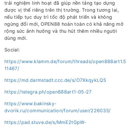
trải nghiệm linh hoạt đã giúp nền tảng tạo dựng
được vị thế riêng trên thị trường. Trong tương lai,
nếu tiếp tục duy trì tốc độ phát triển và không
ngừng đổi mới, OPEN88 hoàn toàn có khả năng mở
rộng sức ảnh hưởng và thu hút thêm nhiều người
dùng mới.
Social:
https://www.klamm.de/forum/threads/open888art1.5
11467/
https://md.darmstadt.ccc.de/s/O7XkqykLQ5
https://telegra.ph/open888art1-05-27
https://www.bakinsky-
dvorik.ru/communication/forum/user/226033/
https://pad.stuve.de/s/MmE2tGpW-