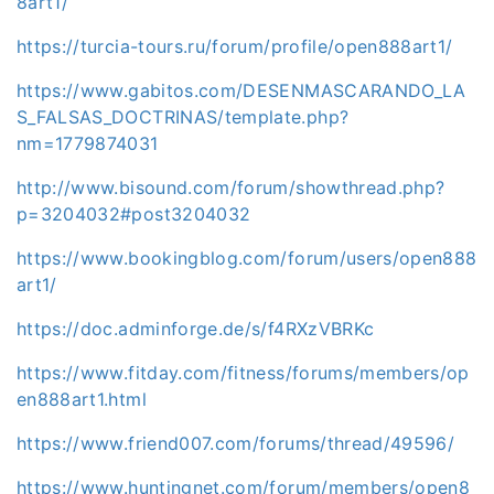
8art1/
https://turcia-tours.ru/forum/profile/open888art1/
https://www.gabitos.com/DESENMASCARANDO_LA
S_FALSAS_DOCTRINAS/template.php?
nm=1779874031
http://www.bisound.com/forum/showthread.php?
p=3204032#post3204032
https://www.bookingblog.com/forum/users/open888
art1/
https://doc.adminforge.de/s/f4RXzVBRKc
https://www.fitday.com/fitness/forums/members/op
en888art1.html
https://www.friend007.com/forums/thread/49596/
https://www.huntingnet.com/forum/members/open8