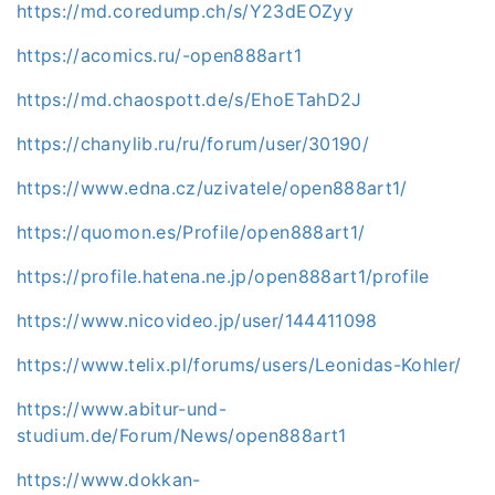
https://md.coredump.ch/s/Y23dEOZyy
https://acomics.ru/-open888art1
https://md.chaospott.de/s/EhoETahD2J
https://chanylib.ru/ru/forum/user/30190/
https://www.edna.cz/uzivatele/open888art1/
https://quomon.es/Profile/open888art1/
https://profile.hatena.ne.jp/open888art1/profile
https://www.nicovideo.jp/user/144411098
https://www.telix.pl/forums/users/Leonidas-Kohler/
https://www.abitur-und-
studium.de/Forum/News/open888art1
https://www.dokkan-