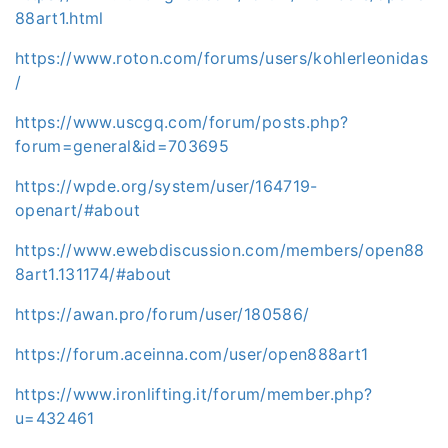
88art1.html
https://www.roton.com/forums/users/kohlerleonidas
/
https://www.uscgq.com/forum/posts.php?
forum=general&id=703695
https://wpde.org/system/user/164719-
openart/#about
https://www.ewebdiscussion.com/members/open88
8art1.131174/#about
https://awan.pro/forum/user/180586/
https://forum.aceinna.com/user/open888art1
https://www.ironlifting.it/forum/member.php?
u=432461