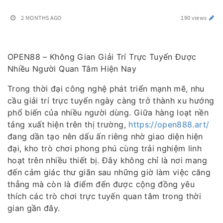
2 MONTHS AGO
190 views
OPEN88 – Không Gian Giải Trí Trực Tuyến Được
Nhiều Người Quan Tâm Hiện Nay
Trong thời đại công nghệ phát triển mạnh mẽ, nhu
cầu giải trí trực tuyến ngày càng trở thành xu hướng
phổ biến của nhiều người dùng. Giữa hàng loạt nền
tảng xuất hiện trên thị trường,
https://open888.art/
đang dần tạo nên dấu ấn riêng nhờ giao diện hiện
đại, kho trò chơi phong phú cùng trải nghiệm linh
hoạt trên nhiều thiết bị. Đây không chỉ là nơi mang
đến cảm giác thư giãn sau những giờ làm việc căng
thẳng mà còn là điểm đến được cộng đồng yêu
thích các trò chơi trực tuyến quan tâm trong thời
gian gần đây.