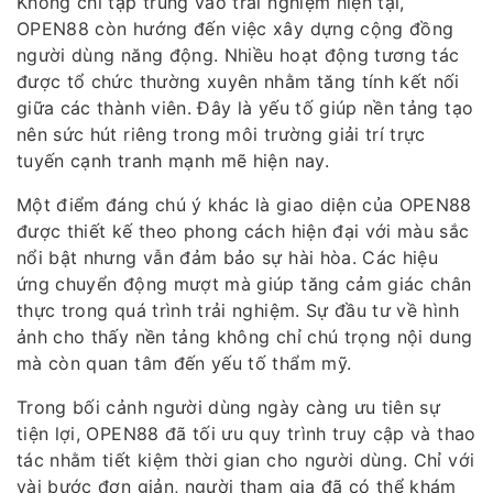
Không chỉ tập trung vào trải nghiệm hiện tại,
OPEN88 còn hướng đến việc xây dựng cộng đồng
người dùng năng động. Nhiều hoạt động tương tác
được tổ chức thường xuyên nhằm tăng tính kết nối
giữa các thành viên. Đây là yếu tố giúp nền tảng tạo
nên sức hút riêng trong môi trường giải trí trực
tuyến cạnh tranh mạnh mẽ hiện nay.
Một điểm đáng chú ý khác là giao diện của OPEN88
được thiết kế theo phong cách hiện đại với màu sắc
nổi bật nhưng vẫn đảm bảo sự hài hòa. Các hiệu
ứng chuyển động mượt mà giúp tăng cảm giác chân
thực trong quá trình trải nghiệm. Sự đầu tư về hình
ảnh cho thấy nền tảng không chỉ chú trọng nội dung
mà còn quan tâm đến yếu tố thẩm mỹ.
Trong bối cảnh người dùng ngày càng ưu tiên sự
tiện lợi, OPEN88 đã tối ưu quy trình truy cập và thao
tác nhằm tiết kiệm thời gian cho người dùng. Chỉ với
vài bước đơn giản, người tham gia đã có thể khám