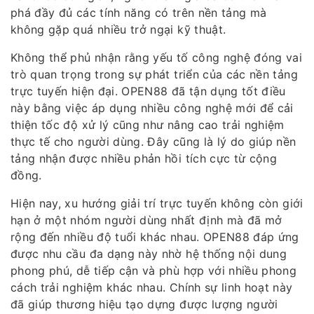
phá đầy đủ các tính năng có trên nền tảng mà
không gặp quá nhiều trở ngại kỹ thuật.
Không thể phủ nhận rằng yếu tố công nghệ đóng vai
trò quan trọng trong sự phát triển của các nền tảng
trực tuyến hiện đại. OPEN88 đã tận dụng tốt điều
này bằng việc áp dụng nhiều công nghệ mới để cải
thiện tốc độ xử lý cũng như nâng cao trải nghiệm
thực tế cho người dùng. Đây cũng là lý do giúp nền
tảng nhận được nhiều phản hồi tích cực từ cộng
đồng.
Hiện nay, xu hướng giải trí trực tuyến không còn giới
hạn ở một nhóm người dùng nhất định mà đã mở
rộng đến nhiều độ tuổi khác nhau. OPEN88 đáp ứng
được nhu cầu đa dạng này nhờ hệ thống nội dung
phong phú, dễ tiếp cận và phù hợp với nhiều phong
cách trải nghiệm khác nhau. Chính sự linh hoạt này
đã giúp thương hiệu tạo dựng được lượng người