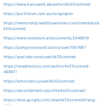
https://www.barcawelt.de/author/kk55comred/
https://portfolium.com.au/nongnapim
https://mentorship.healthyseminars.com/members/k
k55comred/
https://www.notebook.ai/documents/2446919
https://pumpyoursound.com/u/user/1597687
https://qna.habr.com/user/kk55comred
https://raredirectory.com/author/kk55comred-
46887/
https://schoolido.lu/user/kk55comred/
https://secondstreet.ru/profile/kk55comred/
https://sites.google.com/view/kk55comred/trang-