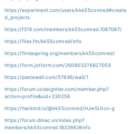
https://experiment.com/users/kkk55comred#create
d_projects
https://f319.com/members/kk55comred.1087087/
https://files.fm/kk55comred/info
https://findaspring.org/members/kk55comred/
https://form.jotform.com/260903276827059
https://pastewall.com/57846/wall/1
https://forum.codeigniter.com/member.php?
action=profile&uid=230258
https://hackmd.io/@kk55comred/HJw5Utco-g
https://forum.dmec.vn/index.php?
members/kk55comred.183266/#info