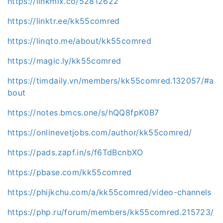
https://linkmix.co/52812622
https://linktr.ee/kk55comred
https://linqto.me/about/kk55comred
https://magic.ly/kk55comred
https://timdaily.vn/members/kk55comred.132057/#a
bout
https://notes.bmcs.one/s/hQQ8fpK0B7
https://onlinevetjobs.com/author/kk55comred/
https://pads.zapf.in/s/f6TdBcnbXO
https://pbase.com/kk55comred
https://phijkchu.com/a/kk55comred/video-channels
https://php.ru/forum/members/kk55comred.215723/