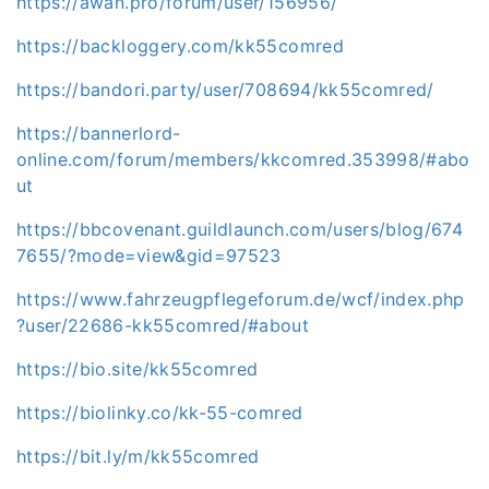
https://awan.pro/forum/user/156956/
https://backloggery.com/kk55comred
https://bandori.party/user/708694/kk55comred/
https://bannerlord-
online.com/forum/members/kkcomred.353998/#abo
ut
https://bbcovenant.guildlaunch.com/users/blog/674
7655/?mode=view&gid=97523
https://www.fahrzeugpflegeforum.de/wcf/index.php
?user/22686-kk55comred/#about
https://bio.site/kk55comred
https://biolinky.co/kk-55-comred
https://bit.ly/m/kk55comred