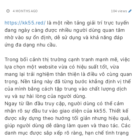
4 MONTHS AGO
104 views
https://kk55.red/
là một nền tảng giải trí trực tuyến
đang ngày càng được nhiều người dùng quan tâm
nhờ vào sự ổn định, dễ sử dụng và khả năng đáp
ứng đa dạng nhu cầu.
Trong bối cảnh thị trường cạnh tranh mạnh mẽ, việc
lựa chọn một website vừa có hiệu suất tốt, vừa
mang lại trải nghiệm thân thiện là điều vô cùng quan
trọng. Nền tảng này đã từng bước khẳng định vị thế
của mình bằng cách tập trung vào chất lượng dịch
vụ và sự hài lòng của người dùng.
Ngay từ lần đầu truy cập, người dùng có thể cảm
nhận rõ sự đầu tư vào giao diện của kk55. Thiết kế
được xây dựng theo hướng tối giản nhưng hiệu quả,
giúp người dùng dễ dàng làm quen và thao tác. Các
danh mục được sắp xếp rõ ràng, hạn chế tình trạng