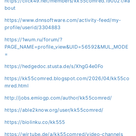
https://click49.net/members/kk55comred.190021/#a
bout
https://www.dnnsoftware.com/activity-feed/my-
profile/userid/3304883
https://1wum.ru/forum/?
PAGE_NAME=profile_view&UID=56592&MUL_MODE
=
https://hedgedoc.stusta.de/s/XhgG4e0Fo
https://kk55comred.blogspot.com/2026/04/kk55co
mred.html
http://jobs.emiogp.com/author/kk55comred/
https://able2know.org/user/kk55comred/
https://biolinku.co/kk555
https://wirtube.de/a/kk55comred/video-channels