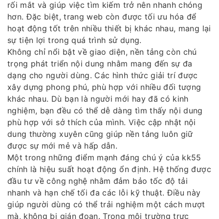
rối mắt và giúp việc tìm kiếm trở nên nhanh chóng
hơn. Đặc biệt, trang web còn được tối ưu hóa để
hoạt động tốt trên nhiều thiết bị khác nhau, mang lại
sự tiện lợi trong quá trình sử dụng.
Không chỉ nổi bật về giao diện, nền tảng còn chú
trọng phát triển nội dung nhằm mang đến sự đa
dạng cho người dùng. Các hình thức giải trí được
xây dựng phong phú, phù hợp với nhiều đối tượng
khác nhau. Dù bạn là người mới hay đã có kinh
nghiệm, bạn đều có thể dễ dàng tìm thấy nội dung
phù hợp với sở thích của mình. Việc cập nhật nội
dung thường xuyên cũng giúp nền tảng luôn giữ
được sự mới mẻ và hấp dẫn.
Một trong những điểm mạnh đáng chú ý của kk55
chính là hiệu suất hoạt động ổn định. Hệ thống được
đầu tư về công nghệ nhằm đảm bảo tốc độ tải
nhanh và hạn chế tối đa các lỗi kỹ thuật. Điều này
giúp người dùng có thể trải nghiệm một cách mượt
mà, không bị gián đoạn. Trong môi trường trực