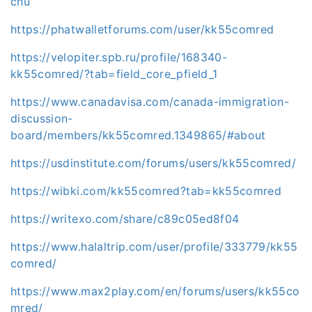
chủ
https://phatwalletforums.com/user/kk55comred
https://velopiter.spb.ru/profile/168340-
kk55comred/?tab=field_core_pfield_1
https://www.canadavisa.com/canada-immigration-
discussion-
board/members/kk55comred.1349865/#about
https://usdinstitute.com/forums/users/kk55comred/
https://wibki.com/kk55comred?tab=kk55comred
https://writexo.com/share/c89c05ed8f04
https://www.halaltrip.com/user/profile/333779/kk55
comred/
https://www.max2play.com/en/forums/users/kk55co
mred/