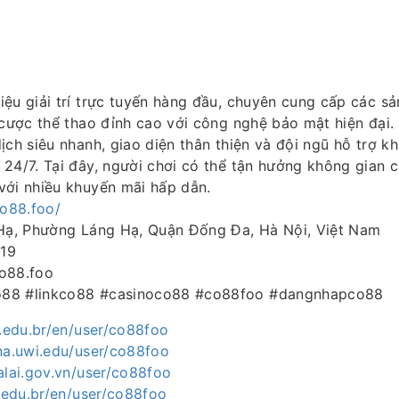
iệu giải trí trực tuyến hàng đầu, chuyên cung cấp các s
 cược thể thao đỉnh cao với công nghệ bảo mật hiện đại.
ịch siêu nhanh, giao diện thân thiện và đội ngũ hỗ trợ 
 24/7. Tại đây, người chơi có thể tận hưởng không gian 
với nhiều khuyến mãi hấp dẫn.
co88.foo/
 Hạ, Phường Láng Hạ, Quận Đống Đa, Hà Nội, Việt Nam
19
o88.foo
88 #linkco88 #casinoco88 #co88foo #dangnhapco88
o.edu.br/en/user/co88foo
ona.uwi.edu/user/co88foo
alai.gov.vn/user/co88foo
s.edu.br/en/user/co88foo