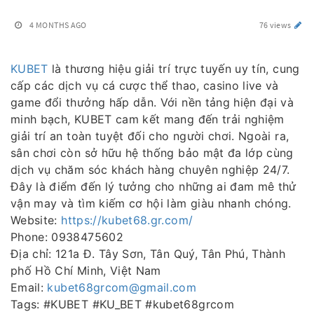
4 MONTHS AGO
76 views
KUBET
là thương hiệu giải trí trực tuyến uy tín, cung
cấp các dịch vụ cá cược thể thao, casino live và
game đổi thưởng hấp dẫn. Với nền tảng hiện đại và
minh bạch, KUBET cam kết mang đến trải nghiệm
giải trí an toàn tuyệt đối cho người chơi. Ngoài ra,
sân chơi còn sở hữu hệ thống bảo mật đa lớp cùng
dịch vụ chăm sóc khách hàng chuyên nghiệp 24/7.
Đây là điểm đến lý tưởng cho những ai đam mê thử
vận may và tìm kiếm cơ hội làm giàu nhanh chóng.
Website:
https://kubet68.gr.com/
Phone: 0938475602
Địa chỉ: 121a Đ. Tây Sơn, Tân Quý, Tân Phú, Thành
phố Hồ Chí Minh, Việt Nam
Email:
kubet68grcom@gmail.com
Tags: #KUBET #KU_BET #kubet68grcom