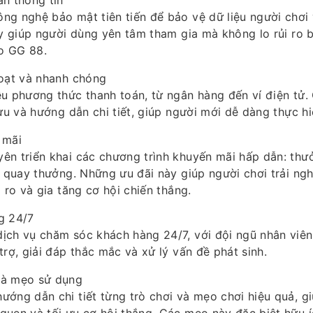
ng nghệ bảo mật tiên tiến để bảo vệ dữ liệu người chơi 
ày giúp người dùng yên tâm tham gia mà không lo rủi ro 
ào GG 88.
hoạt và nhanh chóng
u phương thức thanh toán, từ ngân hàng đến ví điện tử. 
 ưu và hướng dẫn chi tiết, giúp người mới dễ dàng thực hi
 mãi
ên triển khai các chương trình khuyến mãi hấp dẫn: thư
n quay thưởng. Những ưu đãi này giúp người chơi trải ngh
i ro và gia tăng cơ hội chiến thắng.
g 24/7
ịch vụ chăm sóc khách hàng 24/7, với đội ngũ nhân viê
trợ, giải đáp thắc mắc và xử lý vấn đề phát sinh.
và mẹo sử dụng
ớng dẫn chi tiết từng trò chơi và mẹo chơi hiệu quả, g
quen và tối ưu cơ hội thắng. Các mẹo này đặc biệt hữu í