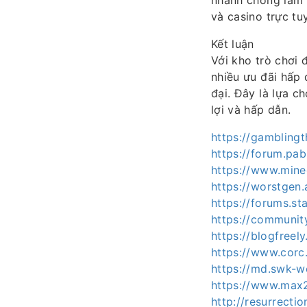
và casino trực tu
Kết luận
Với kho trò chơi 
nhiều ưu đãi hấp 
đại. Đây là lựa c
lợi và hấp dẫn.
https://gambling
https://forum.p
https://www.min
https://worstgen
https://forums.s
https://communi
https://blogfree
https://www.corc
https://md.swk-
https://www.max
http://resurrecti