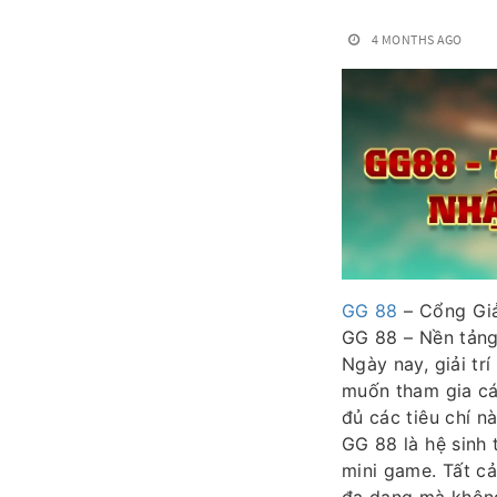
4 MONTHS AGO
GG 88
– Cổng Giả
GG 88 – Nền tảng 
Ngày nay, giải tr
muốn tham gia cá
đủ các tiêu chí n
GG 88 là hệ sinh 
mini game. Tất cả
đa dạng mà không