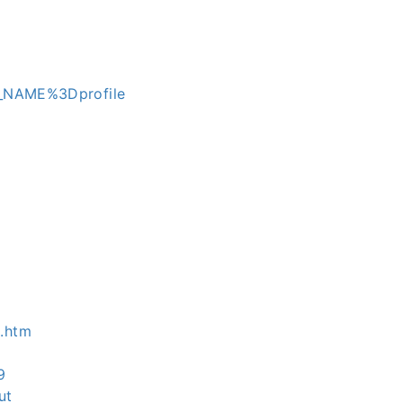
_NAME%3Dprofile
.htm
9
ut