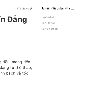
Jun88 - Website Nhà Cái Jun88 Uy Tín Đẳng Cấp Số 1 Thế Giới
379 views
ín Đẳng
Expand all
Back to top
Go to bottom
ng đầu, mang đến
 dạng từ thể thao,
inh bạch và tốc