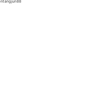
entangjun88