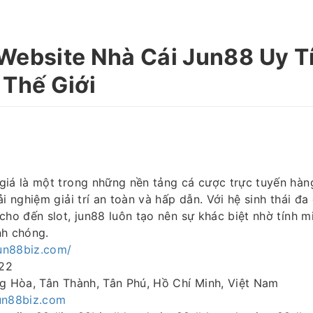
Website Nhà Cái Jun88 Uy T
 Thế Giới
iá là một trong những nền tảng cá cược trực tuyến hà
ải nghiệm giải trí an toàn và hấp dẫn. Với hệ sinh thái đa
cho đến slot, jun88 luôn tạo nên sự khác biệt nhờ tính m
nh chóng.
jun88biz.com/
22
ng Hòa, Tân Thành, Tân Phú, Hồ Chí Minh, Việt Nam
un88biz.com