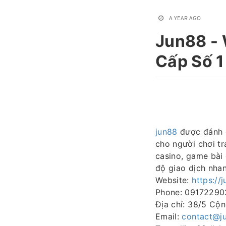
A YEAR AGO
Jun88 - 
Cấp Số 1
jun88
được đánh g
cho người chơi tr
casino, game bài 
độ giao dịch nha
Website:
https://
Phone: 09172290
Địa chỉ: 38/5 Cộ
Email:
contact@j