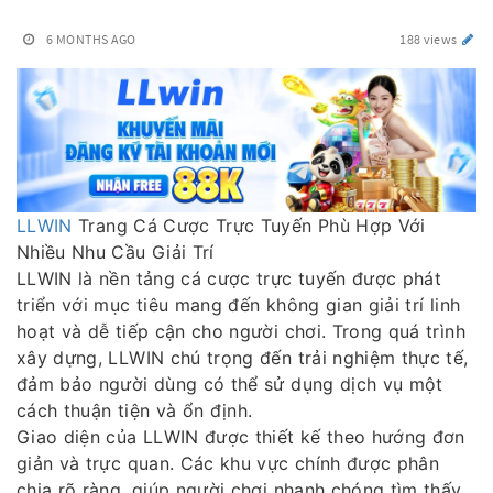
6 MONTHS AGO
188 views
LLWIN
Trang Cá Cược Trực Tuyến Phù Hợp Với
Nhiều Nhu Cầu Giải Trí
LLWIN là nền tảng cá cược trực tuyến được phát
triển với mục tiêu mang đến không gian giải trí linh
hoạt và dễ tiếp cận cho người chơi. Trong quá trình
xây dựng, LLWIN chú trọng đến trải nghiệm thực tế,
đảm bảo người dùng có thể sử dụng dịch vụ một
cách thuận tiện và ổn định.
Giao diện của LLWIN được thiết kế theo hướng đơn
giản và trực quan. Các khu vực chính được phân
chia rõ ràng, giúp người chơi nhanh chóng tìm thấy