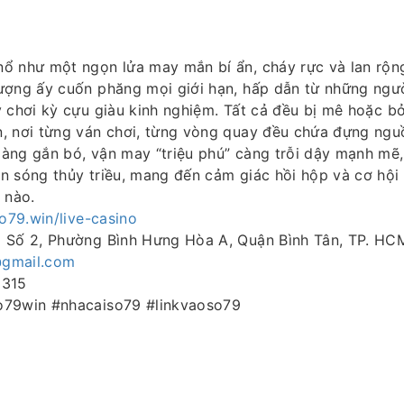
ổ như một ngọn lửa may mắn bí ẩn, cháy rực và lan rộ
ượng ấy cuốn phăng mọi giới hạn, hấp dẫn từ những ngườ
y chơi kỳ cựu giàu kinh nghiệm. Tất cả đều bị mê hoặc b
, nơi từng ván chơi, từng vòng quay đều chứa đựng nguồ
àng gắn bó, vận may “triệu phú” càng trỗi dậy mạnh mẽ
n sóng thủy triều, mang đến cảm giác hồi hộp và cơ hội
 nào.
so79.win/live-casino
 Số 2, Phường Bình Hưng Hòa A, Quận Bình Tân, TP. HC
gmail.com
 315
o79win #nhacaiso79 #linkvaoso79