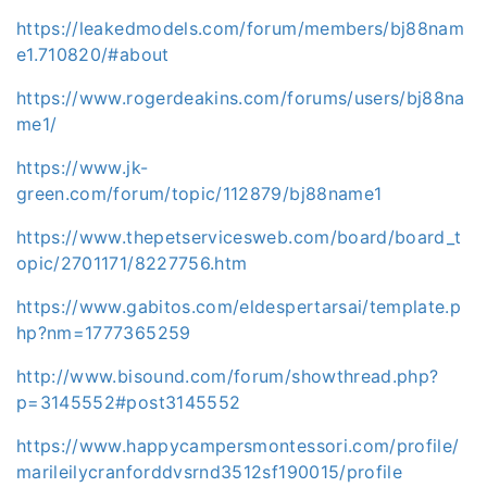
https://leakedmodels.com/forum/members/bj88nam
e1.710820/#about
https://www.rogerdeakins.com/forums/users/bj88na
me1/
https://www.jk-
green.com/forum/topic/112879/bj88name1
https://www.thepetservicesweb.com/board/board_t
opic/2701171/8227756.htm
https://www.gabitos.com/eldespertarsai/template.p
hp?nm=1777365259
http://www.bisound.com/forum/showthread.php?
p=3145552#post3145552
https://www.happycampersmontessori.com/profile/
marileilycranforddvsrnd3512sf190015/profile