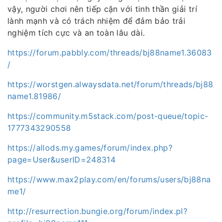
vậy, người chơi nên tiếp cận với tinh thần giải trí
lành mạnh và có trách nhiệm để đảm bảo trải
nghiệm tích cực và an toàn lâu dài.
https://forum.pabbly.com/threads/bj88name1.36083
/
https://worstgen.alwaysdata.net/forum/threads/bj88
name1.81986/
https://community.m5stack.com/post-queue/topic-
1777343290558
https://allods.my.games/forum/index.php?
page=User&userID=248314
https://www.max2play.com/en/forums/users/bj88na
me1/
http://resurrection.bungie.org/forum/index.pl?