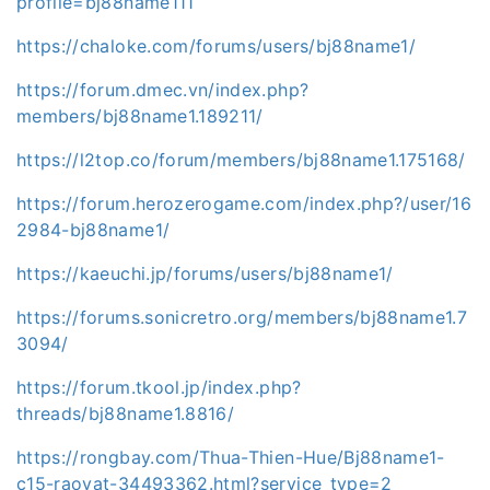
profile=bj88name111
https://chaloke.com/forums/users/bj88name1/
https://forum.dmec.vn/index.php?
members/bj88name1.189211/
https://l2top.co/forum/members/bj88name1.175168/
https://forum.herozerogame.com/index.php?/user/16
2984-bj88name1/
https://kaeuchi.jp/forums/users/bj88name1/
https://forums.sonicretro.org/members/bj88name1.7
3094/
https://forum.tkool.jp/index.php?
threads/bj88name1.8816/
https://rongbay.com/Thua-Thien-Hue/Bj88name1-
c15-raovat-34493362.html?service_type=2