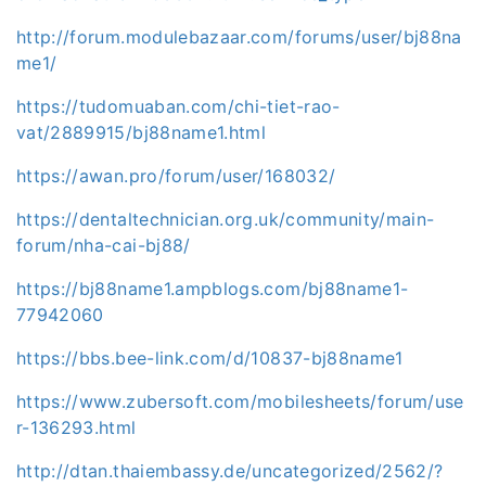
http://forum.modulebazaar.com/forums/user/bj88na
me1/
https://tudomuaban.com/chi-tiet-rao-
vat/2889915/bj88name1.html
https://awan.pro/forum/user/168032/
https://dentaltechnician.org.uk/community/main-
forum/nha-cai-bj88/
https://bj88name1.ampblogs.com/bj88name1-
77942060
https://bbs.bee-link.com/d/10837-bj88name1
https://www.zubersoft.com/mobilesheets/forum/use
r-136293.html
http://dtan.thaiembassy.de/uncategorized/2562/?