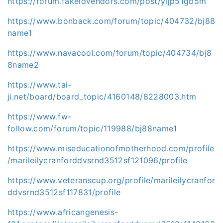
https://forum.fakeidvendors.com/post/yljp51gb5m
https://www.bonback.com/forum/topic/404732/bj88
name1
https://www.navacool.com/forum/topic/404734/bj8
8name2
https://www.tai-
ji.net/board/board_topic/4160148/8228003.htm
https://www.fw-
follow.com/forum/topic/119988/bj88name1
https://www.miseducationofmotherhood.com/profile
/marileilycranforddvsrnd3512sf121096/profile
https://www.veteranscup.org/profile/marileilycranfor
ddvsrnd3512sf117831/profile
https://www.africangenesis-