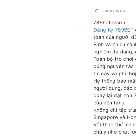
8 MONTHS AGO
789bethvcom
Đăng Ký 789BET
đ
toàn của người dù
Binh và nhiều sản
nghiệm đa dạng, 
Toàn bộ trò chơi
đúng nguyên tắc 
tin cậy và phù hợ
Hệ thống bảo mậ
người dùng, đặc b
quay lại đạt hơn 
của nền tảng.
Không chỉ tập tru
Singapore và Hong
Với thực thể mạnh
chú ý nhờ chất lư