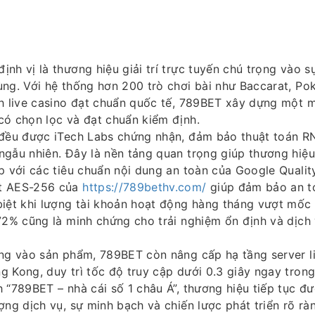
ịnh vị là thương hiệu giải trí trực tuyến chú trọng vào 
ng. Với hệ thống hơn 200 trò chơi bài như Baccarat, Pok
h live casino đạt chuẩn quốc tế, 789BET xây dựng một m
có chọn lọc và đạt chuẩn kiểm định.
 đều được iTech Labs chứng nhận, đảm bảo thuật toán 
ngẫu nhiên. Đây là nền tảng quan trọng giúp thương hiệu
p với các tiêu chuẩn nội dung an toàn của Google Quality
t AES-256 của
https://789bethv.com/
giúp đảm bảo an to
iệt khi lượng tài khoản hoạt động hàng tháng vượt mốc 1
72% cũng là minh chứng cho trải nghiệm ổn định và dịch 
ng vào sản phẩm, 789BET còn nâng cấp hạ tầng server li
 Kong, duy trì tốc độ truy cập dưới 0.3 giây ngay trong
 “789BET – nhà cái số 1 châu Á”, thương hiệu tiếp tục 
ợng dịch vụ, sự minh bạch và chiến lược phát triển rõ rà