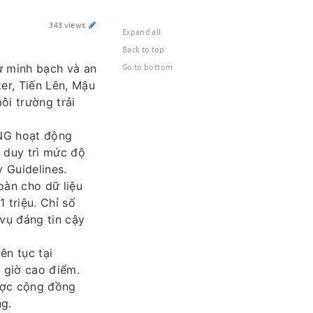
343 views
Expand all
Back to top
sự minh bạch và an
Go to bottom
er, Tiến Lên, Mậu
ôi trường trải
RNG hoạt động
 duy trì mức độ
 Guidelines.
àn cho dữ liệu
 triệu. Chỉ số
vụ đáng tin cậy
ên tục tại
 giờ cao điểm.
được cộng đồng
ng.