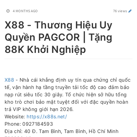
4 MONTHS AGO
76 views
X88 - Thương Hiệu Uy
Quyền PAGCOR | Tặng
88K Khởi Nghiệp
X88
- Nhà cái khẳng định uy tín qua chứng chỉ quốc
tế, vận hành hạ tầng truyền tải tốc độ cao đảm bảo
nạp rút siêu tốc 30 giây. Tổ chức hiện sở hữu tổng
kho trò chơi bảo mật tuyệt đối với đặc quyền hoàn
trả VIP không giới hạn 2026.
Website:
https://x88s.net/
Phone: 0927184593
Địa chỉ: 40 Đ. Tam Bình, Tam Bình, Hồ Chí Minh