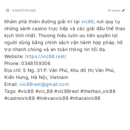
4 MONTHS AGO
70 views
Khám phá thiên đường giải trí tại
vic88
, nơi quy tụ
những sảnh casino trực tiếp và các giải đấu thể thao
kịch tính nhất. Thương hiệu luôn ưu tiên quyền lợi
người dùng bằng chính sách vận hành hợp pháp, hỗ
trợ nhanh chóng và an toàn thông tin tối đa.
Website:
https://vic88.rest/
Phone: 0348159306
Địa chỉ: 5 Ng. 31 P. Văn Phú, Khu đô thị Văn Phú,
Kiến Hưng, Hà Nội, Vietnam
Email:
vic88rest@gmail.com
Tags: #vic88 #vic_88 #vic88rest #thethao_vic88
#casinovic88 #linkvaovic88 #nhacaivic88