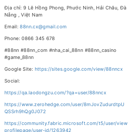
Địa chỉ: 9 Lê Hồng Phong, Phước Ninh, Hải Châu, Đà
Nẵng , Việt Nam
Email:
88nn.cx@gmail.com
Phone: 0866 345 678
#88nn #88nn_com #nha_cai_88nn #88nn_casino
#game_88nn
Google Site:
https://sites.google.com/view/88nncx
Social:
https://qa.laodongzu.com/?qa=user/88nncx
https://www.zerohedge.com/user/8mJovZudurdtpU
QSSrh9hQg0J072
https://community.fabric.microsoft.com/t5/user/view
profilepage/user-id/1263942