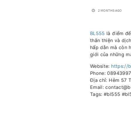
2 MONTHS AGO
BL555
là điểm đế
thân thiện và dị
hấp dẫn mà còn h
giới của những mà
Website:
https://
Phone: 0894399
Địa chỉ: Hẻm 57 
Email: contact@b
Tags: #bl555 #b