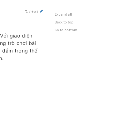
71 views
Expand all
Back to top
Go to bottom
Với giao diện
g trò chơi bài
m đắm trong thế
n.