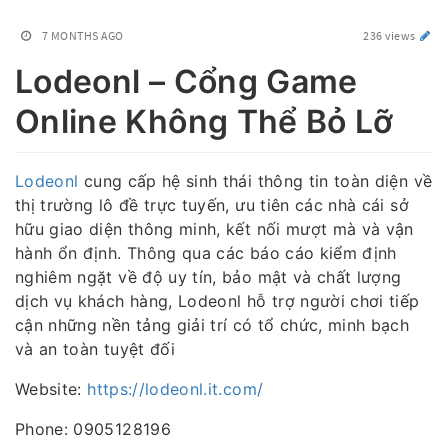
7 MONTHS AGO
236 views
Lodeonl – Cổng Game
Online Không Thể Bỏ Lỡ
Lodeonl
cung cấp hệ sinh thái thông tin toàn diện về
thị trường lô đề trực tuyến, ưu tiên các nhà cái sở
hữu giao diện thông minh, kết nối mượt mà và vận
hành ổn định. Thông qua các báo cáo kiểm định
nghiêm ngặt về độ uy tín, bảo mật và chất lượng
dịch vụ khách hàng, Lodeonl hỗ trợ người chơi tiếp
cận những nền tảng giải trí có tổ chức, minh bạch
và an toàn tuyệt đối
Website:
https://lodeonl.it.com/
Phone: 0905128196