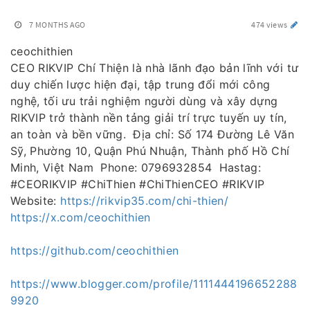
7 MONTHS AGO
474 views
ceochithien
CEO RIKVIP Chí Thiện là nhà lãnh đạo bản lĩnh với tư
duy chiến lược hiện đại, tập trung đổi mới công
nghệ, tối ưu trải nghiệm người dùng và xây dựng
RIKVIP trở thành nền tảng giải trí trực tuyến uy tín,
an toàn và bền vững. Địa chỉ: Số 174 Đường Lê Văn
Sỹ, Phường 10, Quận Phú Nhuận, Thành phố Hồ Chí
Minh, Việt Nam Phone: 0796932854 Hastag:
#CEORIKVIP #ChiThien #ChiThienCEO #RIKVIP
Website:
https://rikvip35.com/chi-thien/
https://x.com/ceochithien
https://github.com/ceochithien
https://www.blogger.com/profile/1111444196652288
9920