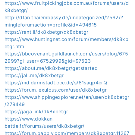
https://www.fruitpickingjobs.com.au/forums/users/d
k8xbetgr/
http://dtan.thaiembassy.de/uncategorized/2562/?
mingleforumaction=profile&id=494615
https://rant.li/dk8xbetgr/dk8xbetgr
https://www.huntingnet.com/forum/members/dk8xb
etgr.html
https://bbcovenant.guildlaunch.com/users/blog/675
2999?gl_user=6752999&gid=97523
https://about.me/dk8xbetgr/getstarted
https://jali.me/dk8xbetgr
https://md.darmstadt.ccc.de/s/81saqp4crQ
https://forum.lexulous.com/user/dk8xbetgr
https://www.shippingexplorer.net/en/user/dk8xbetgr
/279449
https://jaga.link/dk8xbetgr
https://www.dokkan-
battle.fr/forums/users/dk8xbetgr/
https://forum.pabbly.com/members/dk8xbetgr.11267