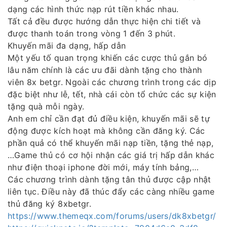
dạng các hình thức nạp rút tiền khác nhau.
Tất cả đều được hướng dẫn thực hiện chi tiết và
được thanh toán trong vòng 1 đến 3 phút.
Khuyến mãi đa dạng, hấp dẫn
Một yếu tố quan trọng khiến các cược thủ gắn bó
lâu năm chính là các ưu đãi dành tặng cho thành
viên 8x betgr. Ngoài các chương trình trong các dịp
đặc biệt như lễ, tết, nhà cái còn tổ chức các sự kiện
tặng quà mỗi ngày.
Anh em chỉ cần đạt đủ điều kiện, khuyến mãi sẽ tự
động được kích hoạt mà không cần đăng ký. Các
phần quả có thể khuyến mãi nạp tiền, tặng thẻ nạp,
…Game thủ có cơ hội nhận các giá trị hấp dẫn khác
như điện thoại iphone đời mới, máy tính bảng,…
Các chương trình dành tặng tân thủ được cập nhật
liên tục. Điều này đã thúc đẩy các càng nhiều game
thủ đăng ký 8xbetgr.
https://www.themeqx.com/forums/users/dk8xbetgr/