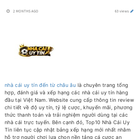
2 MONTHS AGO
63 views
nhà cái uy tín đến từ châu âu
là chuyên trang tổng
hợp, đánh giá và xếp hạng các nhà cái uy tín hàng
đầu tại Việt Nam. Website cung cấp thông tin review
chi tiết về độ uy tín, tỷ lệ cược, khuyến mãi, phương
thức thanh toán và trải nghiệm người dùng tại các
nhà cái trực tuyến. Bên cạnh đó, Top10 Nhà Cái Uy
Tín liên tục cập nhật bảng xếp hạng mới nhất nhằm
hỗ trợ người chơi lựa chọn nền tảng cá cược an