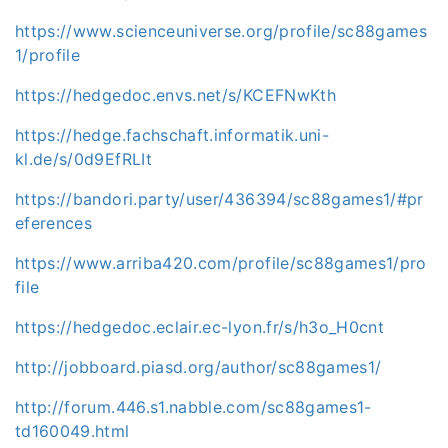
https://www.scienceuniverse.org/profile/sc88games
1/profile
https://hedgedoc.envs.net/s/KCEFNwKth
https://hedge.fachschaft.informatik.uni-
kl.de/s/0d9EfRLIt
https://bandori.party/user/436394/sc88games1/#pr
eferences
https://www.arriba420.com/profile/sc88games1/pro
file
https://hedgedoc.eclair.ec-lyon.fr/s/h3o_H0cnt
http://jobboard.piasd.org/author/sc88games1/
http://forum.446.s1.nabble.com/sc88games1-
td160049.html