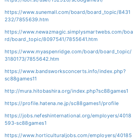
https://www.sunemall.com/board/board_topic/8431
232/7855639.htm
https://www.newazmagic.simplysmartwebs.com/boa
rd/board_topic/8097541/7855641.htm
https://www.myaspenridge.com/board/board_topic/
3180173/7855642.htm
https://www.bandsworksconcerts.info/index.php?
sc88games11
http://mura.hitobashira.org/index.php?sc88games1
https://profile.hatena.ne.jp/sc88games1/profile
https://jobs.nefeshinternational.org/employers/4018
593-sc88games1
https://www.horticulturaljobs.com/employers/40185