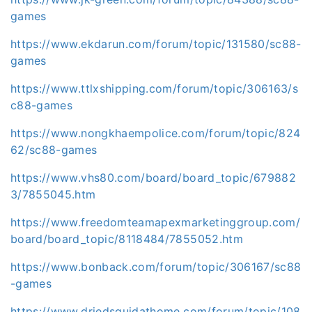
games
https://www.ekdarun.com/forum/topic/131580/sc88-
games
https://www.ttlxshipping.com/forum/topic/306163/s
c88-games
https://www.nongkhaempolice.com/forum/topic/824
62/sc88-games
https://www.vhs80.com/board/board_topic/679882
3/7855045.htm
https://www.freedomteamapexmarketinggroup.com/
board/board_topic/8118484/7855052.htm
https://www.bonback.com/forum/topic/306167/sc88
-games
https://www.driedsquidathome.com/forum/topic/108