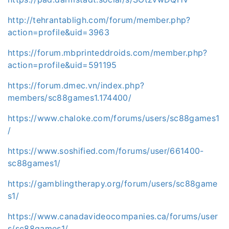
http://tehrantabligh.com/forum/member.php?
action=profile&uid=3963
https://forum.mbprinteddroids.com/member.php?
action=profile&uid=591195
https://forum.dmec.vn/index.php?
members/sc88games1.174400/
https://www.chaloke.com/forums/users/sc88games1
/
https://www.soshified.com/forums/user/661400-
sc88games1/
https://gamblingtherapy.org/forum/users/sc88game
s1/
https://www.canadavideocompanies.ca/forums/user
s/sc88games1/