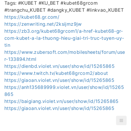
Tags: #KUBET #KU_BET #kubet68grcom
#trangchu_KUBET #dangky_KUBET #linkvao_KUBET
https://kubet68.gr.com/
https://zenwriting.net/2ksijmz9jw
https://zb3.org/kubet68grcom1/a-href-kubet68-gr-
com-kubet-a-la-thuong-hieu-giai-tri-truc-tuyen-uy-
tin
https://www.zubersoft.com/mobilesheets/forum/use
r-133894.html
https://dienbd.violet.vn/user/show/id/15265865
https://www.twitch.tv/kubet68grcom2/about
https://giaoan.violet.vn/user/show/id/15265865
https://anh135689999.violet.vn/user/show/id/15265
865
https://baigiang.violet.vn/user/show/id/15265865
https://giaoan.violet.vn/user/show/id/15265865