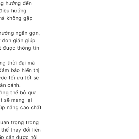
ờng hướng đến
 điều hướng
 mà không gặp
 hướng ngắn gọn,
 đơn giản giúp
t được thông tin
ong thời đại mà
đảm bảo hiển thị
ợc tối ưu tốt sẽ
oàn cảnh.
ông thể bỏ qua.
t sẽ mang lại
iúp nâng cao chất
quan trọng trong
 thể thay đổi liên
iếp cận được nội