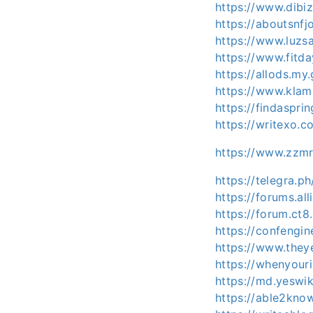
https://www.dibi
https://aboutsnfj
https://www.luzs
https://www.fitd
https://allods.
https://www.kla
https://findaspri
https://writexo.
https://www.zzmr
https://telegra.p
https://forums.a
https://forum.ct
https://confengin
https://www.they
https://whenyour
https://md.yeswi
https://able2know