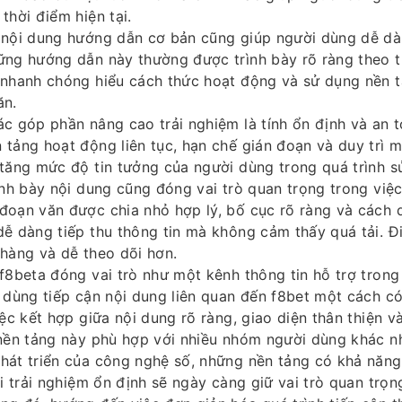
thời điểm hiện tại.
 nội dung hướng dẫn cơ bản cũng giúp người dùng dễ dà
ững hướng dẫn này thường được trình bày rõ ràng theo 
 nhanh chóng hiểu cách thức hoạt động và sử dụng nền 
ăn.
c góp phần nâng cao trải nghiệm là tính ổn định và an 
tảng hoạt động liên tục, hạn chế gián đoạn và duy trì m
tăng mức độ tin tưởng của người dùng trong quá trình s
ình bày nội dung cũng đóng vai trò quan trọng trong việc
đoạn văn được chia nhỏ hợp lý, bố cục rõ ràng và cách d
ễ dàng tiếp thu thông tin mà không cảm thấy quá tải. Đ
hàng và dễ theo dõi hơn.
f8beta đóng vai trò như một kênh thông tin hỗ trợ trong 
 dùng tiếp cận nội dung liên quan đến f8bet một cách c
iệc kết hợp giữa nội dung rõ ràng, giao diện thân thiện v
 nền tảng này phù hợp với nhiều nhóm người dùng khác n
hát triển của công nghệ số, những nền tảng có khả năng
ại trải nghiệm ổn định sẽ ngày càng giữ vai trò quan trọn