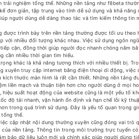
ên trải nghiệm tổng thể. Những nền tảng như f8beta thư
kế đơn giản, tập trung vào tính dễ sử dụng và khả năng
giúp người dùng dễ dàng thao tác và tìm kiếm thông tin
g được trình bày trên nền tảng thường được tối ưu theo
ợp với nhiều đối tượng khác nhau. Việc sử dụng ngôn ngữ
 tiếp cận, đồng thời giúp người đọc nhanh chóng nắm bắ
g cần nhiều thời gian tìm hiểu.
rọng khác là khả năng tương thích với nhiều thiết bị. Tr
 xuyên truy cập internet bằng điện thoại di động, việc 
u kích thước màn hình là rất cần thiết. Những nền tảng đư
iệm liền mạch và thuận tiện hơn cho người dùng ở mọi h
, hiệu suất hoạt động của website cũng là một yếu tố kh
ốc độ tải nhanh, vận hành ổn định và hạn chế lỗi kỹ thuậ
hơn trong quá trình sử dụng. Đây là yếu tố quan trọng g
 tổng thể.
việc cập nhật nội dung thường xuyên cũng đóng vai trò 
rị của nền tảng. Thông tin trong môi trường trực tuyến có
đảm bảo dữ liệu luôn mới và chính xác giúp người dùng t