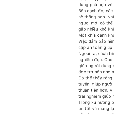
dung phù hợp với 
Bên cạnh đó, các
hệ thống hơn. Nh
người mới có thể
gặp nhiều khó kh
Một khía cạnh khá
Việc đảm bảo nền 
cập an toàn giúp 
Ngoài ra, cách tr
nghiệm đọc. Các 
giúp người dùng d
đọc trở nên nhẹ n
Có thể thấy rằng 
tuyến, giúp người
thuận tiện hơn. V
trải nghiệm giúp
Trong xu hướng p
tin tốt và mang l