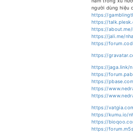
nằm trong xu hướn
người dùng hiệu q
https://gamblingt
https://talk.ple
https://about.me/
https://jali.me/nh
https://forum.co
https://gravatar
https://jaga.link/
https://forum.pa
https://pbase.co
https://www.nedr
https://www.nedr
https://vatgia.c
https://kumu.io/n
https://bioqoo.c
https://forum.m5