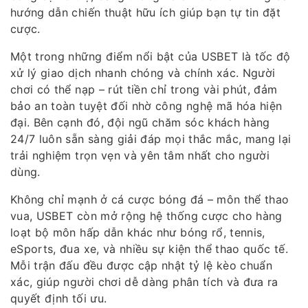
hướng dẫn chiến thuật hữu ích giúp bạn tự tin đặt
cược.
Một trong những điểm nổi bật của USBET là tốc độ
xử lý giao dịch nhanh chóng và chính xác. Người
chơi có thể nạp – rút tiền chỉ trong vài phút, đảm
bảo an toàn tuyệt đối nhờ công nghệ mã hóa hiện
đại. Bên cạnh đó, đội ngũ chăm sóc khách hàng
24/7 luôn sẵn sàng giải đáp mọi thắc mắc, mang lại
trải nghiệm trọn vẹn và yên tâm nhất cho người
dùng.
Không chỉ mạnh ở cá cược bóng đá – môn thể thao
vua, USBET còn mở rộng hệ thống cược cho hàng
loạt bộ môn hấp dẫn khác như bóng rổ, tennis,
eSports, đua xe, và nhiều sự kiện thể thao quốc tế.
Mỗi trận đấu đều được cập nhật tỷ lệ kèo chuẩn
xác, giúp người chơi dễ dàng phân tích và đưa ra
quyết định tối ưu.