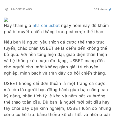
9 MONTHS AGO
355 views
Hãy tham gia
nhà cái usbet
ngay hôm nay để khám
phá bí quyết chiến thắng trong cá cược thể thao
Nếu bạn là người yêu thích cá cược thể thao trực
tuyến, chắc chắn USBET sẽ là điểm đến không thể
bỏ qua. Với nền tảng hiện đại, giao diện thân thiện
và hệ thống kèo cược đa dạng, USBET mang đến
cho người chơi một không gian giải trí chuyên
nghiệp, minh bạch và tràn đầy cơ hội chiến thắng.
USBET không chỉ đơn thuần là một trang cá cược,
mà còn là người bạn đồng hành giúp bạn nâng cao
kỹ năng, phân tích tỷ lệ kèo và nắm bắt xu hướng
thể thao toàn cầu. Dù bạn là người mới bắt đầu hay
tay chơi dày dạn kinh nghiệm, USBET luôn có những
công cụ hỗ trợ, bảng thống kê chi tiết và những bài