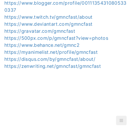
https://www.blogger.com/profile/0011135431080533
0337
https://www.twitch.tv/gmncfast/about
https://www.deviantart.com/gmncfast
https://gravatar.com/gmncfast
https://500px.com/p/gmncfast?view=photos
https://www.behance.net/gmnc2
https://myanimelist.net/profile/gmncfast
https://disqus.com/by/gmncfast/about/
https://zenwriting.net/gmncfast/gmncfast