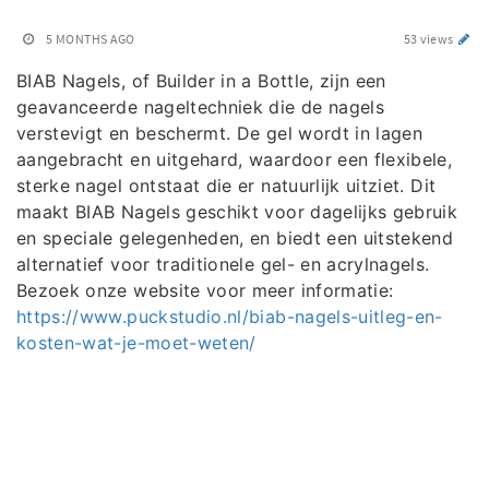
5 MONTHS AGO
53 views
BIAB Nagels, of Builder in a Bottle, zijn een
geavanceerde nageltechniek die de nagels
verstevigt en beschermt. De gel wordt in lagen
aangebracht en uitgehard, waardoor een flexibele,
sterke nagel ontstaat die er natuurlijk uitziet. Dit
maakt BIAB Nagels geschikt voor dagelijks gebruik
en speciale gelegenheden, en biedt een uitstekend
alternatief voor traditionele gel- en acrylnagels.
Bezoek onze website voor meer informatie:
https://www.puckstudio.nl/biab-nagels-uitleg-en-
kosten-wat-je-moet-weten/