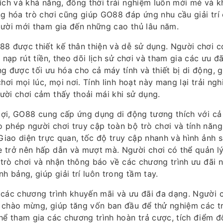
ích và khả năng, đồng thời trải nghiệm luôn mới mẻ và 
g hóa trò chơi cũng giúp GO88 đáp ứng nhu cầu giải trí
gười mới tham gia đến những cao thủ lâu năm.
88 được thiết kế thân thiện và dễ sử dụng. Người chơi c
, nạp rút tiền, theo dõi lịch sử chơi và tham gia các ưu 
g được tối ưu hóa cho cả máy tính và thiết bị di động, 
hơi mọi lúc, mọi nơi. Tính linh hoạt này mang lại trải ng
ười chơi cảm thấy thoải mái khi sử dụng.
 lợi, GO88 cung cấp ứng dụng di động tương thích với cả
 phép người chơi truy cập toàn bộ trò chơi và tính năng
 Giao diện trực quan, tốc độ truy cập nhanh và hình ảnh s
 trở nên hấp dẫn và mượt mà. Người chơi có thể quản lý
a trò chơi và nhận thông báo về các chương trình ưu đãi 
h bảng, giúp giải trí luôn trong tầm tay.
 các chương trình khuyến mãi và ưu đãi đa dạng. Người 
 chào mừng, giúp tăng vốn ban đầu để thử nghiệm các tr
hể tham gia các chương trình hoàn trả cược, tích điểm đ