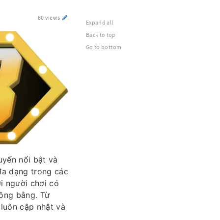
80 views
Expand all
Back to top
Go to bottom
uyến nổi bật và
 đa dạng trong các
i người chơi có
công bằng. Từ
 luôn cập nhật và