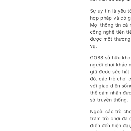
Sự uy tín là yếu 
hợp pháp và có g
Mọi thông tin cá 
công nghệ tiên t
được một thương 
vụ.
GO88 sở hữu kho 
người chơi khác n
giữ được sức hút 
đó, các trò chơi 
với giao diện sốn
thể cảm nhận đượ
sở truyền thống.
Ngoài các trò ch
trăm trò chơi đa 
điển đến hiện đại