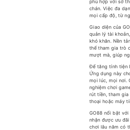
phù hợp với sở th
chán. Việc đa dạn
mọi cấp độ, từ n
Giao diện của GO
quản lý tài khoản
khó khăn. Nền tản
thể tham gia trò c
mượt mà, giúp ng
Để tăng tính tiện
Ứng dụng này cho
mọi lúc, mọi nơi.
nghiệm chơi game
rút tiền, tham gi
thoại hoặc máy tín
GO88 nổi bật với
nhận được ưu đãi
chơi lâu năm có t