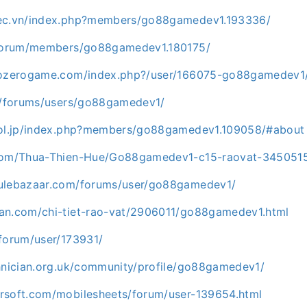
mec.vn/index.php?members/go88gamedev1.193336/
o/forum/members/go88gamedev1.180175/
erozerogame.com/index.php?/user/166075-go88gamedev1
jp/forums/users/go88gamedev1/
ool.jp/index.php?members/go88gamedev1.109058/#about
.com/Thua-Thien-Hue/Go88gamedev1-c15-raovat-3450515
dulebazaar.com/forums/user/go88gamedev1/
an.com/chi-tiet-rao-vat/2906011/go88gamedev1.html
/forum/user/173931/
chnician.org.uk/community/profile/go88gamedev1/
rsoft.com/mobilesheets/forum/user-139654.html