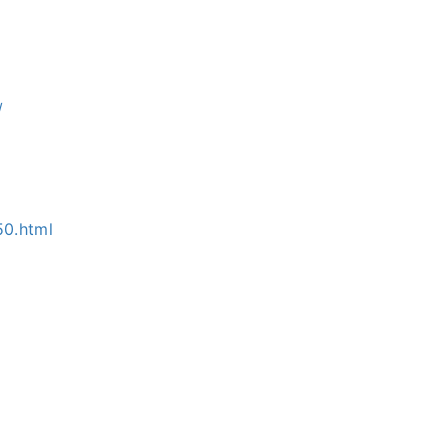
/
0.html