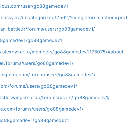
xulous.com/user/go88gamedev1
embassy.de/uncategorized/2562/?mingleforumaction=pro
an-battle.fr/forums/users/go88gamedev1/
go88gamedev1/go88gamedev1
ty.alexgyver.ru/members/go88gamedev1.178075/#about
net/forums/users/go88gamedev1/
kingblog.com/forum/users/go88gamedev1/
.com/forums/users/go88gamedev1/
astleswingers.club/forums/users/go88gamedev1/
tute.com/forums/users/go88gamedev1/
f/go88gamedev1/go88gamedev1