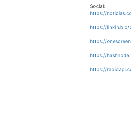
Social:
https://noticia
https://linkin.bio
https://onescree
https://hashnod
https://rapidapi.