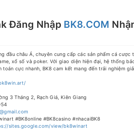
ink Đăng Nhập
BK8.COM
Nhận
ng đầu châu Á, chuyên cung cấp các sản phẩm cá cược t
game, xổ số và poker. Với giao diện hiện đại, hệ thống bảo
 toán cực nhanh, BK8 cam kết mang đến trải nghiệm giải
/bk8win.art/
ường 3 Tháng 2, Rạch Giá, Kiên Giang
954
t@gmail.com
winart #BK8online #BK8casino #nhacaiBK8
ps://sites.google.com/view/bk8winart