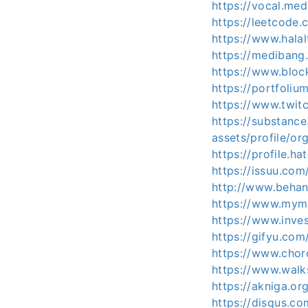
https://vocal.me
https://leetcode
https://www.hala
https://medibang
https://www.blo
https://portfoli
https://www.twit
https://substan
assets/profile/
https://profile.h
https://issuu.co
http://www.beha
https://www.mym
https://www.inve
https://gifyu.co
https://www.chor
https://www.wal
https://akniga.o
https://disqus.c