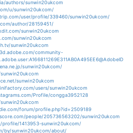
dia/authors/sunwin20ukcom
.com/u/sunwin20ukcom/
ltrip.com/user/profile/339460/sunwin20ukcom/
.com/author/28159451/
ckdit.com/sunwin20ukcom
um.com/sunwin20ukcom
ch.tv/sunwin20ukcom
ce3d.adobe.com/community-
org.adobe.user:A166811269E311AB0A495EE6@AdobeID
atena.ne.jp/sunwin20ukcom/
m/sunwin20ukcom
nce.net/sunwin20ukcom
inifactory.com/users/sunwin20ukcom
stagrams.com/Profile/congga3952128
m/sunwin20ukcom
die.com/forum/profile.php?id=2509189
kscore.com/people/205736563202/sunwin20ukcom
rg/profile/1413953-sunwin20ukcom/
om/by/sunwin20ukcom/about/