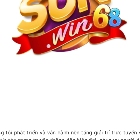
ng tôi phát triển và vận hành nền tảng giải trí trực tuyến 