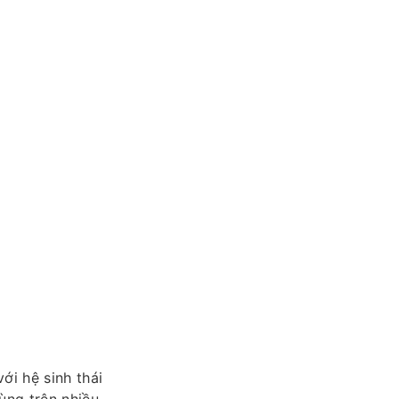
với hệ sinh thái