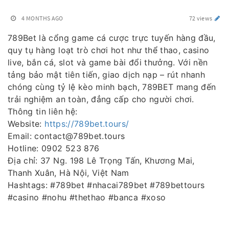
4 MONTHS AGO
72 views
789Bet là cổng game cá cược trực tuyến hàng đầu,
quy tụ hàng loạt trò chơi hot như thể thao, casino
live, bắn cá, slot và game bài đổi thưởng. Với nền
tảng bảo mật tiên tiến, giao dịch nạp – rút nhanh
chóng cùng tỷ lệ kèo minh bạch, 789BET mang đến
trải nghiệm an toàn, đẳng cấp cho người chơi.
Thông tin liên hệ:
Website:
https://789bet.tours/
Email: contact@789bet.tours
Hotline: 0902 523 876
Địa chỉ: 37 Ng. 198 Lê Trọng Tấn, Khương Mai,
Thanh Xuân, Hà Nội, Việt Nam
Hashtags: #789bet #nhacai789bet #789bettours
#casino #nohu #thethao #banca #xoso