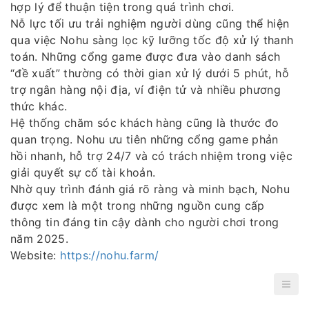
hợp lý để thuận tiện trong quá trình chơi.
Nỗ lực tối ưu trải nghiệm người dùng cũng thể hiện
qua việc Nohu sàng lọc kỹ lưỡng tốc độ xử lý thanh
toán. Những cổng game được đưa vào danh sách
“đề xuất” thường có thời gian xử lý dưới 5 phút, hỗ
trợ ngân hàng nội địa, ví điện tử và nhiều phương
thức khác.
Hệ thống chăm sóc khách hàng cũng là thước đo
quan trọng. Nohu ưu tiên những cổng game phản
hồi nhanh, hỗ trợ 24/7 và có trách nhiệm trong việc
giải quyết sự cố tài khoản.
Nhờ quy trình đánh giá rõ ràng và minh bạch, Nohu
được xem là một trong những nguồn cung cấp
thông tin đáng tin cậy dành cho người chơi trong
năm 2025.
Website:
https://nohu.farm/