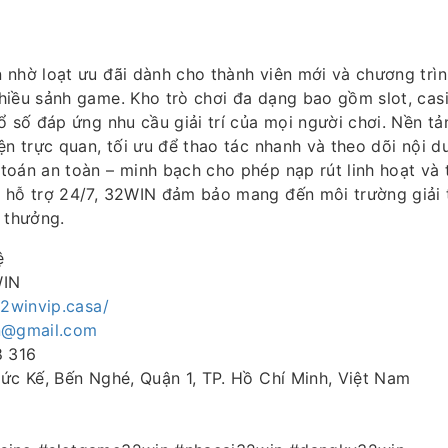
nhờ loạt ưu đãi dành cho thành viên mới và chương trìn
iều sảnh game. Kho trò chơi đa dạng bao gồm slot, casi
ổ số đáp ứng nhu cầu giải trí của mọi người chơi. Nền t
ện trực quan, tối ưu để thao tác nhanh và theo dõi nội 
oán an toàn – minh bạch cho phép nạp rút linh hoạt và 
 hỗ trợ 24/7, 32WIN đảm bảo mang đến môi trường giải t
 thưởng.
ệ
WIN
32winvip.casa/
n@gmail.com
8 316
ức Kế, Bến Nghé, Quận 1, TP. Hồ Chí Minh, Việt Nam