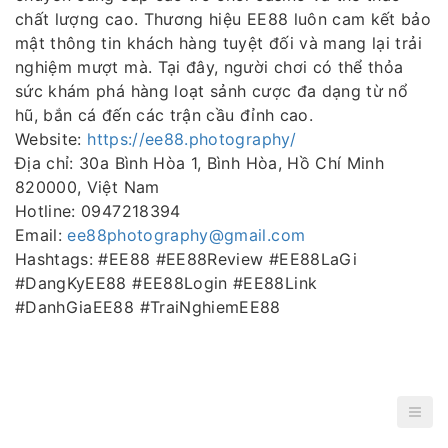
chất lượng cao. Thương hiệu EE88 luôn cam kết bảo
mật thông tin khách hàng tuyệt đối và mang lại trải
nghiệm mượt mà. Tại đây, người chơi có thể thỏa
sức khám phá hàng loạt sảnh cược đa dạng từ nổ
hũ, bắn cá đến các trận cầu đỉnh cao.
Website:
https://ee88.photography/
Địa chỉ: 30a Bình Hòa 1, Bình Hòa, Hồ Chí Minh
820000, Việt Nam
Hotline: 0947218394
Email:
ee88photography@gmail.com
Hashtags: #EE88 #EE88Review #EE88LaGi
#DangKyEE88 #EE88Login #EE88Link
#DanhGiaEE88 #TraiNghiemEE88