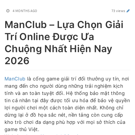
4 MONTHS AGO
73 views
ManClub – Lựa Chọn Giải
Trí Online Được Ưa
Chuộng Nhất Hiện Nay
2026
ManClub
là cổng game giải trí đổi thưởng uy tín, nơi
mang đến cho người dùng những trải nghiệm kịch
tính và an toàn tuyệt đối. Hệ thống bảo mật thông
tin cá nhân tại đây được tối ưu hóa để bảo vệ quyền
lợi người chơi một cách toàn diện nhất. Không chỉ
dừng lại ở đồ họa sắc nét, nền tảng còn cung cấp
kho trò chơi đa dạng phù hợp với mọi sở thích của
game thủ Việt.