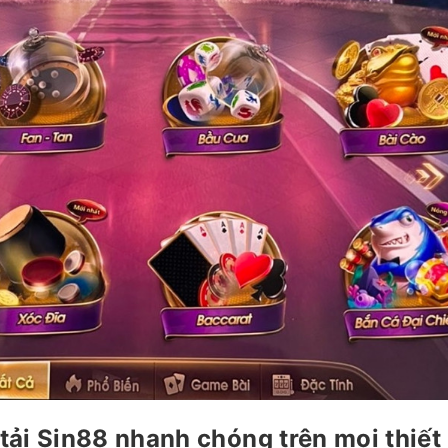
ải Sin88 nhanh chóng trên mọi thiết 