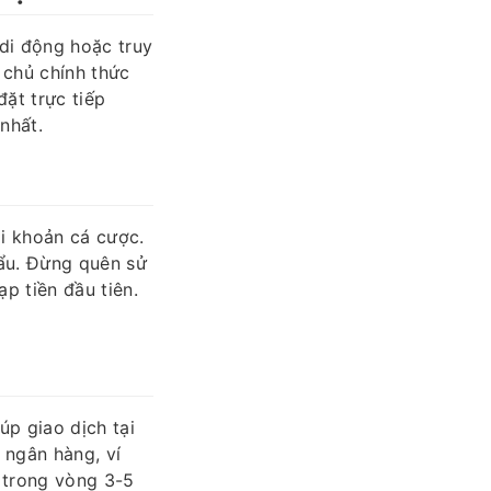
 di động hoặc truy
 chủ chính thức
ặt trực tiếp
nhất.
ài khoản cá cược.
hẩu. Đừng quên sử
p tiền đầu tiên.
p giao dịch tại
 ngân hàng, ví
 trong vòng 3-5