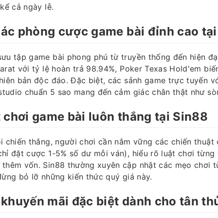
 kể cả ngày lễ.
ác phòng cược game bài đỉnh cao tại
ưu tập game bài phong phú từ truyền thống đến hiện đại
arat với tỷ lệ hoàn trả 98.94%, Poker Texas Hold'em biế
hiên bản độc đáo. Đặc biệt, các sảnh game trực tuyến vớ
 studio chuẩn 5 sao mang đến cảm giác chân thật như sò
 chơi game bài luôn thắng tại Sin88
i chiến thắng, người chơi cần nắm vững các chiến thuật 
hỉ đặt cược 1-5% số dư mỗi ván), hiểu rõ luật chơi từng 
 thêm vốn. Sin88 thường xuyên cập nhật các mẹo chơi từ
đừng bỏ lỡ những kiến thức quý giá này.
khuyến mãi đặc biệt dành cho tân th