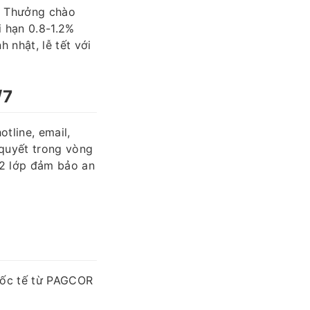
: Thưởng chào
i hạn 0.8-1.2%
 nhật, lễ tết với
/7
tline, email,
 quyết trong vòng
 2 lớp đảm bảo an
uốc tế từ PAGCOR