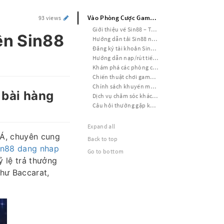
Vào Phòng Cược Game Bài Nhanh Trên Sin88 Download
93 views
Giới thiệu về Sin88 – Thiên đường cá cược game bài hàng đầu
ên Sin88
Hướng dẫn tải Sin88 nhanh chóng trên mọi thiết bị
Đăng ký tài khoản Sin88 chỉ trong 30 giây
Hướng dẫn nạp/rút tiền tại Sin88 siêu tốc
Khám phá các phòng cược game bài đỉnh cao tại Sin88
Chiến thuật chơi game bài luôn thắng tại Sin88
Chính sách khuyến mãi đặc biệt dành cho tân thủ
 bài hàng
Dịch vụ chăm sóc khách hàng chuyên nghiệp 24/7
Câu hỏi thường gặp khi chơi game bài tại Sin88
Expand all
 Á, chuyên cung
Back to top
in88 dang nhap
Go to bottom
ỷ lệ trả thưởng
như Baccarat,